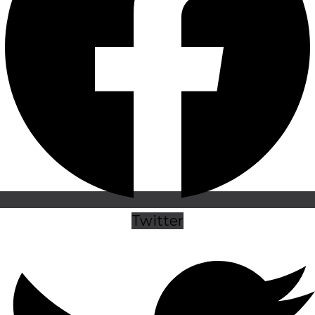
Twitter