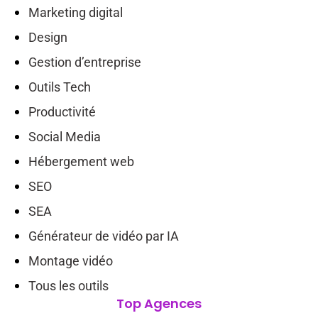
Marketing digital
Design
Gestion d’entreprise
Outils Tech
Productivité
Social Media
Hébergement web
SEO
SEA
Générateur de vidéo par IA
Montage vidéo
Tous les outils
Top Agences