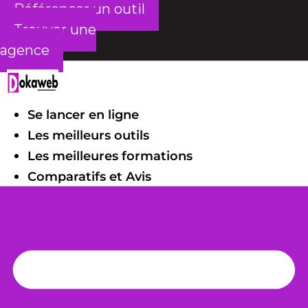
Référencer un outil
Trouver une
agence
Se lancer en ligne
Les meilleurs outils
Les meilleures formations
Comparatifs et Avis