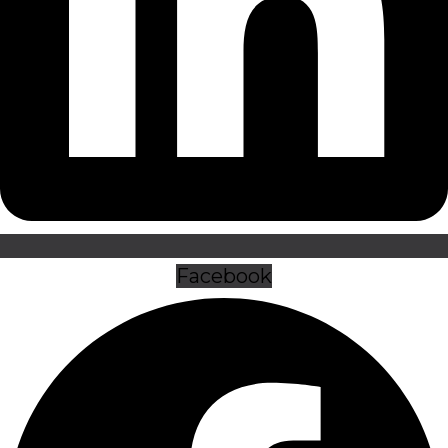
Facebook