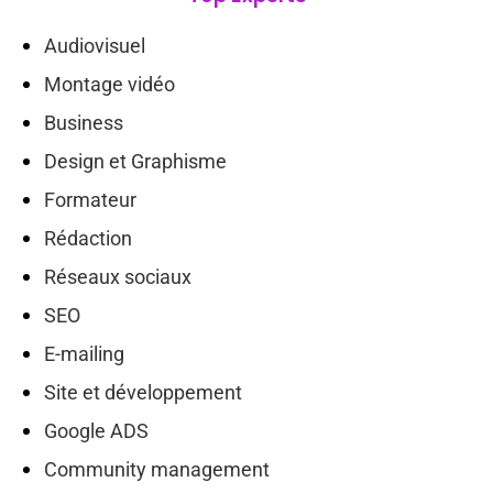
Audiovisuel
Montage vidéo
Business
Design et Graphisme
Formateur
Rédaction
Réseaux sociaux
SEO
E-mailing
Site et développement
Google ADS
Community management