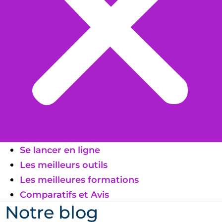
Se lancer en ligne
Les meilleurs outils
Les meilleures formations
Comparatifs et Avis
Notre blog