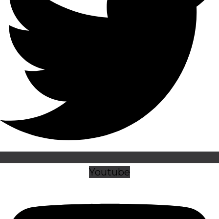
Youtube