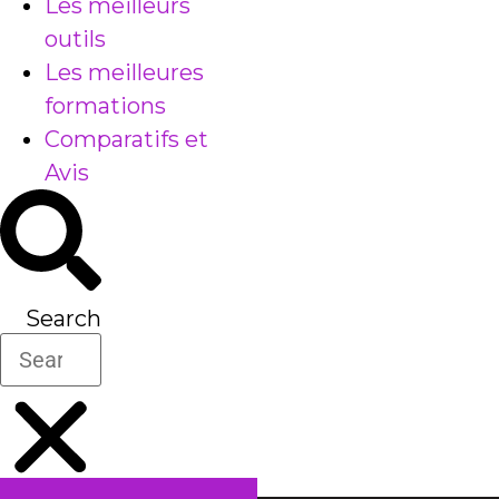
Les meilleurs
outils
Les meilleures
formations
Comparatifs et
Avis
Search