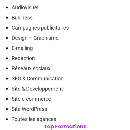
Audiovisuel
Business
Campagnes publicitaires
Design – Graphisme
E-mailing
Redaction
Réseaux sociaux
SEO & Communication
Site & Developpement
Site e-commerce
Site WordPress
Toutes les agences
Top Formations