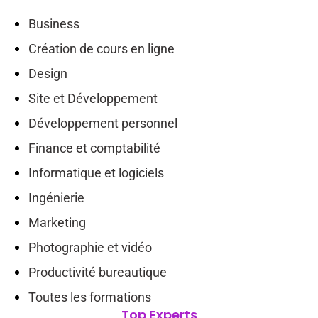
Business
Création de cours en ligne
Design
Site et Développement
Développement personnel
Finance et comptabilité
Informatique et logiciels
Ingénierie
Marketing
Photographie et vidéo
Productivité bureautique
Toutes les formations
Top Experts