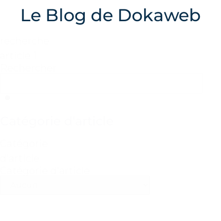
Le Blog de Dokaweb
recherche
article 1
Rechercher
Catégorie d'article
Catégorie
d'article
Catégorie d'article