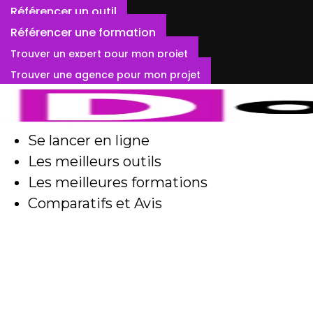
Aller
Référencer un outil
au
Référencer une formation
contenu
Trouver un expert pour mon projet
Trouver une agence pour mon projet
Se lancer en ligne
Les meilleurs outils
Les meilleures formations
Comparatifs et Avis