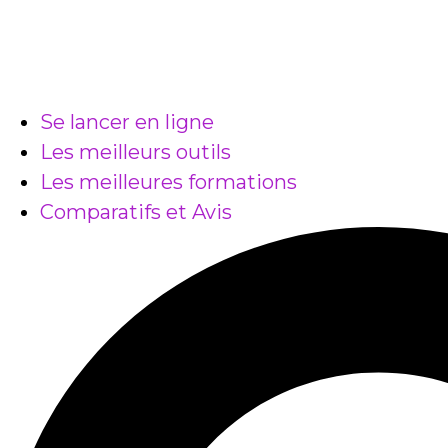
Se lancer en ligne
Les meilleurs outils
Les meilleures formations
Comparatifs et Avis