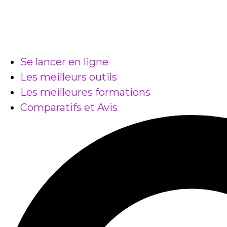
Se lancer en ligne
Les meilleurs outils
Les meilleures formations
Comparatifs et Avis