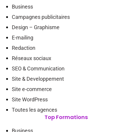
Business
Campagnes publicitaires
Design – Graphisme
E-mailing
Redaction
Réseaux sociaux
SEO & Communication
Site & Developpement
Site e-commerce
Site WordPress
Toutes les agences
Top Formations
Business