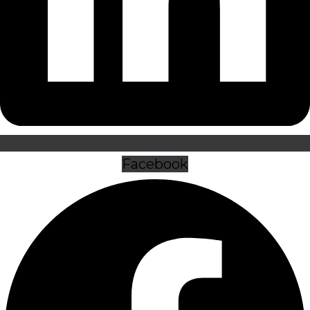
Facebook