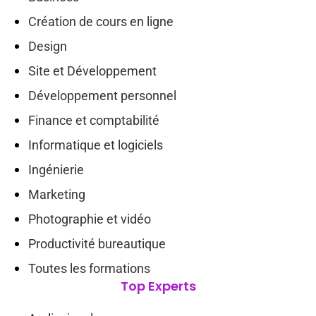
Création de cours en ligne
Design
Site et Développement
Développement personnel
Finance et comptabilité
Informatique et logiciels
Ingénierie
Marketing
Photographie et vidéo
Productivité bureautique
Toutes les formations
Top Experts