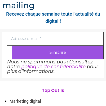
mailing
Recevez chaque semaine toute l'actualité du
digital !
Nous ne spammons pas ! Consultez
notre
politique de confidentialité
pour
plus d’informations.
Top Outils
Marketing digital