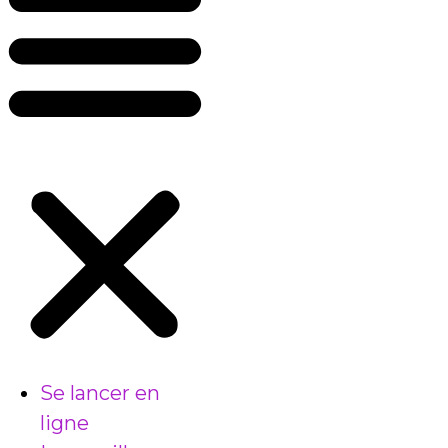
Se lancer en
ligne