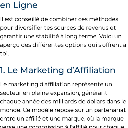
en Ligne
Il est conseillé de combiner ces méthodes
pour diversifier tes sources de revenus et
garantir une stabilité à long terme. Voici un
aperçu des différentes options qui s’offrent à
toi.
1. Le Marketing d’Affiliation
Le marketing d’affiliation représente un
secteur en pleine expansion, générant
chaque année des milliards de dollars dans le
monde. Ce modèle repose sur un partenariat
entre un affilié et une marque, où la marque
verse une commission à l’affilié pour chaque