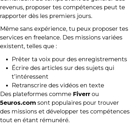
revenus, proposer tes compétences peut te
rapporter dès les premiers jours.
Même sans expérience, tu peux proposer tes
services en freelance. Des missions variées
existent, telles que :
Prêter ta voix pour des enregistrements
Écrire des articles sur des sujets qui
t’intéressent
Retranscrire des vidéos en texte
Des plateformes comme
Fiverr
ou
5euros.com
sont populaires pour trouver
des missions et développer tes compétences
tout en étant rémunéré.