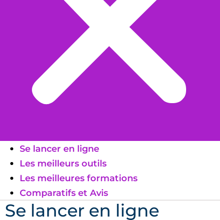
Se lancer en ligne
Les meilleurs outils
Les meilleures formations
Comparatifs et Avis
Se lancer en ligne