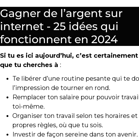
Gagner de l’argent sur
internet - 25 idées qui
fonctionnent en 2024
Si tu es ici aujourd’hui, c’est certainemen
que tu cherches à
:
Te libérer d’une routine pesante qui te d
l’impression de tourner en rond.
Remplacer ton salaire pour pouvoir travai
toi-même.
Organiser ton travail selon tes horaires et
propres règles, où que tu sois.
Investir de façon sereine dans ton avenir.