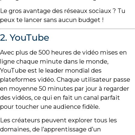
Le gros avantage des réseaux sociaux ? Tu
peux te lancer sans aucun budget !
2. YouTube
Avec plus de 500 heures de vidéo mises en
ligne chaque minute dans le monde,
YouTube est le leader mondial des
plateformes vidéo. Chaque utilisateur passe
en moyenne 50 minutes par jour à regarder
des vidéos, ce qui en fait un canal parfait
pour toucher une audience fidèle.
Les créateurs peuvent explorer tous les
domaines, de l’apprentissage d’un