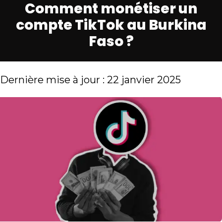
Comment monétiser un
compte TikTok au Burkina
Faso ?
Dernière mise à jour : 22 janvier 2025