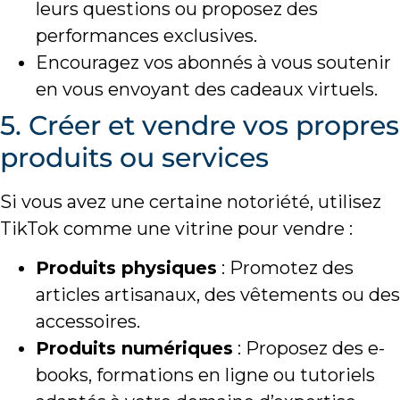
leurs questions ou proposez des
performances exclusives.
Encouragez vos abonnés à vous soutenir
en vous envoyant des cadeaux virtuels.
5. Créer et vendre vos propres
produits ou services
Si vous avez une certaine notoriété, utilisez
TikTok comme une vitrine pour vendre :
Produits physiques
: Promotez des
articles artisanaux, des vêtements ou des
accessoires.
Produits numériques
: Proposez des e-
books, formations en ligne ou tutoriels