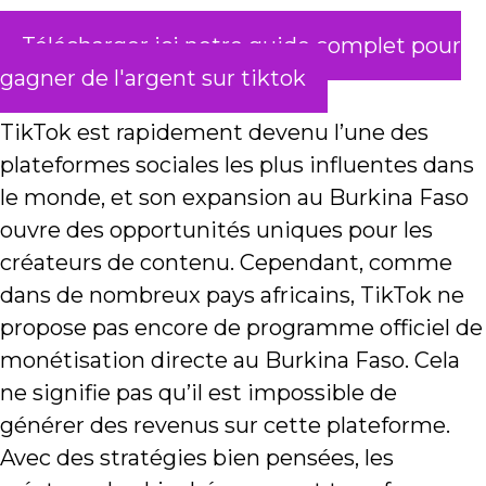
Télécharger ici notre guide complet pour
gagner de l'argent sur tiktok
TikTok est rapidement devenu l’une des
plateformes sociales les plus influentes dans
le monde, et son expansion au Burkina Faso
ouvre des opportunités uniques pour les
créateurs de contenu. Cependant, comme
dans de nombreux pays africains, TikTok ne
propose pas encore de programme officiel de
monétisation directe au Burkina Faso. Cela
ne signifie pas qu’il est impossible de
générer des revenus sur cette plateforme.
Avec des stratégies bien pensées, les