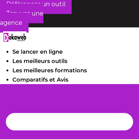
Référencer un outil
Trouver une
agence
Se lancer en ligne
Les meilleurs outils
Les meilleures formations
Comparatifs et Avis