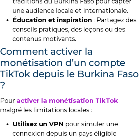
traditions du Burkina Faso pour capter
une audience locale et internationale.
Éducation et inspiration
: Partagez des
conseils pratiques, des leçons ou des
contenus motivants.
Comment activer la
monétisation d’un compte
TikTok depuis le Burkina Faso
?
Pour
activer la monétisation TikTok
malgré les limitations locales :
Utilisez un VPN
pour simuler une
connexion depuis un pays éligible