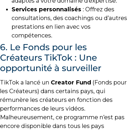
adaptés à votre domaine d’expertise.
Services personnalisés
: Offrez des
consultations, des coachings ou d’autres
prestations en lien avec vos
compétences.
6. Le Fonds pour les
Créateurs TikTok : Une
opportunité à surveiller
TikTok a lancé un
Creator Fund
(Fonds pour
les Créateurs) dans certains pays, qui
rémunère les créateurs en fonction des
performances de leurs vidéos.
Malheureusement, ce programme n’est pas
encore disponible dans tous les pays