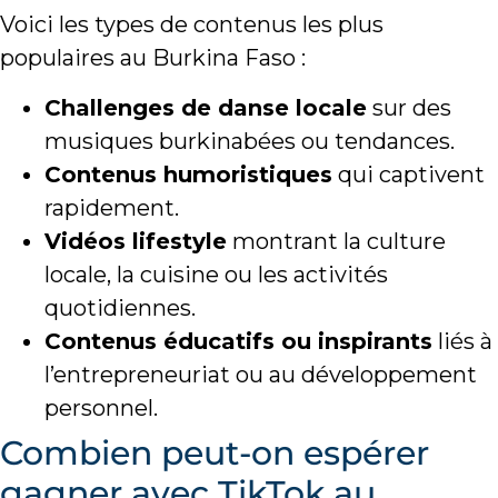
Voici les types de contenus les plus
populaires au Burkina Faso :
Challenges de danse locale
sur des
musiques burkinabées ou tendances.
Contenus humoristiques
qui captivent
rapidement.
Vidéos lifestyle
montrant la culture
locale, la cuisine ou les activités
quotidiennes.
Contenus éducatifs ou inspirants
liés à
l’entrepreneuriat ou au développement
personnel.
Combien peut-on espérer
gagner avec TikTok au