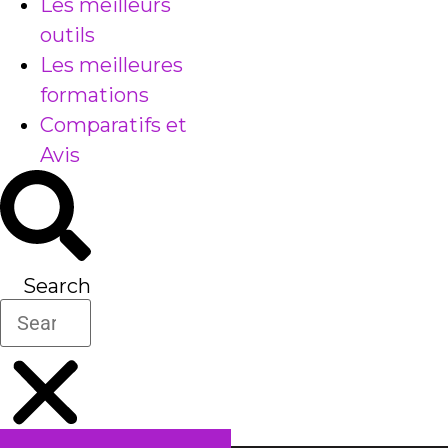
Les meilleurs
outils
Les meilleures
formations
Comparatifs et
Avis
Search