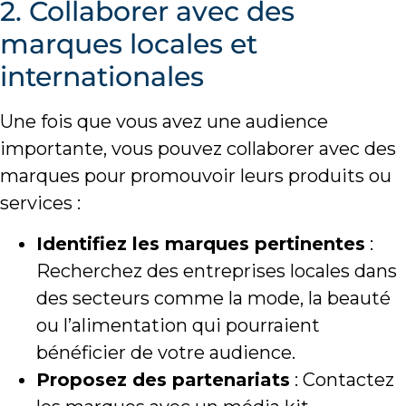
2. Collaborer avec des
marques locales et
internationales
Une fois que vous avez une audience
importante, vous pouvez collaborer avec des
marques pour promouvoir leurs produits ou
services :
Identifiez les marques pertinentes
:
Recherchez des entreprises locales dans
des secteurs comme la mode, la beauté
ou l’alimentation qui pourraient
bénéficier de votre audience.
Proposez des partenariats
: Contactez