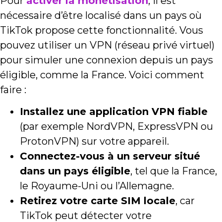
Pour
activer la monétisation
, il est
nécessaire d’être localisé dans un pays où
TikTok propose cette fonctionnalité. Vous
pouvez utiliser un VPN (réseau privé virtuel)
pour simuler une connexion depuis un pays
éligible, comme la France. Voici comment
faire :
Installez une application VPN fiable
(par exemple NordVPN, ExpressVPN ou
ProtonVPN) sur votre appareil.
Connectez-vous à un serveur situé
dans un pays éligible
, tel que la France,
le Royaume-Uni ou l’Allemagne.
Retirez votre carte SIM locale
, car
TikTok peut détecter votre