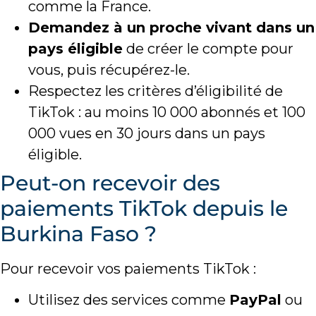
comme la France.
Demandez à un proche vivant dans un
pays éligible
de créer le compte pour
vous, puis récupérez-le.
Respectez les critères d’éligibilité de
TikTok : au moins 10 000 abonnés et 100
000 vues en 30 jours dans un pays
éligible.
Peut-on recevoir des
paiements TikTok depuis le
Burkina Faso ?
Pour recevoir vos paiements TikTok :
Utilisez des services comme
PayPal
ou