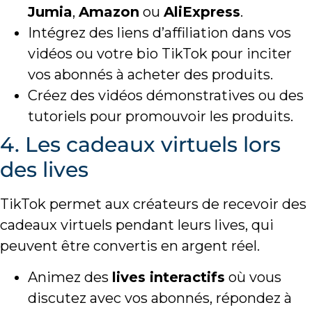
Jumia
,
Amazon
ou
AliExpress
.
Intégrez des liens d’affiliation dans vos
vidéos ou votre bio TikTok pour inciter
vos abonnés à acheter des produits.
Créez des vidéos démonstratives ou des
tutoriels pour promouvoir les produits.
4. Les cadeaux virtuels lors
des lives
TikTok permet aux créateurs de recevoir des
cadeaux virtuels pendant leurs lives, qui
peuvent être convertis en argent réel.
Animez des
lives interactifs
où vous
discutez avec vos abonnés, répondez à