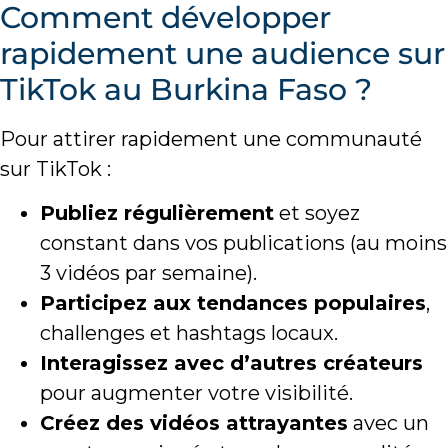
Comment développer
rapidement une audience sur
TikTok au Burkina Faso ?
Pour attirer rapidement une communauté
sur TikTok :
Publiez régulièrement
et soyez
constant dans vos publications (au moins
3 vidéos par semaine).
Participez aux tendances populaires
,
challenges et hashtags locaux.
Interagissez avec d’autres créateurs
pour augmenter votre visibilité.
Créez des vidéos attrayantes
avec un