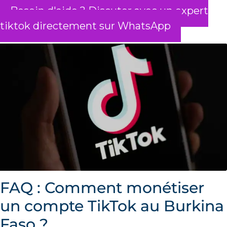
Besoin d'aide ? Discuter avec un expert
tiktok directement sur WhatsApp
FAQ : Comment monétiser
un compte TikTok au Burkina
Faso ?