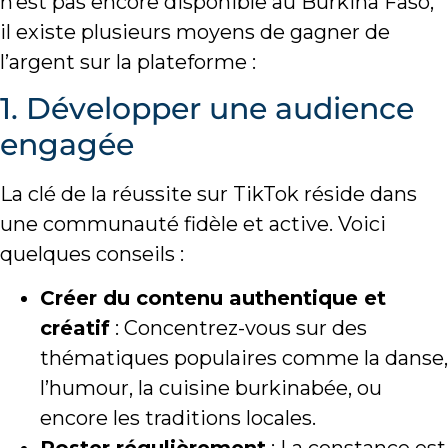
n’est pas encore disponible au Burkina Faso,
il existe plusieurs moyens de gagner de
l’argent sur la plateforme :
1. Développer une audience
engagée
La clé de la réussite sur TikTok réside dans
une communauté fidèle et active. Voici
quelques conseils :
Créer du contenu authentique et
créatif
: Concentrez-vous sur des
thématiques populaires comme la danse,
l’humour, la cuisine burkinabée, ou
encore les traditions locales.