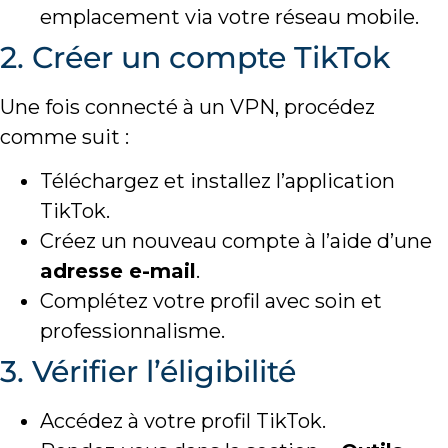
emplacement via votre réseau mobile.
2. Créer un compte TikTok
Une fois connecté à un VPN, procédez
comme suit :
Téléchargez et installez l’application
TikTok.
Créez un nouveau compte à l’aide d’une
adresse e-mail
.
Complétez votre profil avec soin et
professionnalisme.
3. Vérifier l’éligibilité
Accédez à votre profil TikTok.