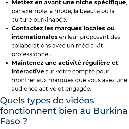
Mettez en avant une niche spécifique
,
par exemple la mode, la beauté ou la
culture burkinabée.
Contactez les marques locales ou
internationales
en leur proposant des
collaborations avec un média kit
professionnel.
Maintenez une activité régulière et
interactive
sur votre compte pour
montrer aux marques que vous avez une
audience active et engagée.
Quels types de vidéos
fonctionnent bien au Burkina
Faso ?