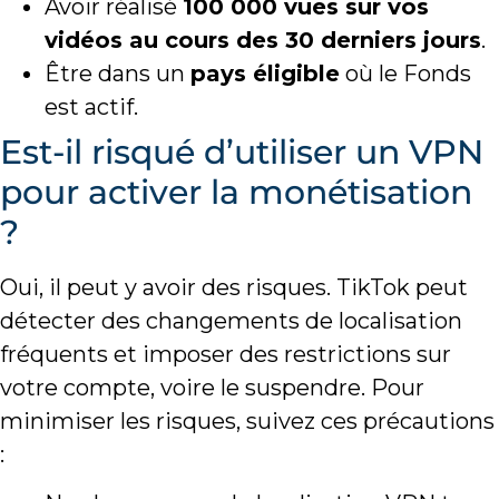
Avoir réalisé
100 000 vues sur vos
vidéos au cours des 30 derniers jours
.
Être dans un
pays éligible
où le Fonds
est actif.
Est-il risqué d’utiliser un VPN
pour activer la monétisation
?
Oui, il peut y avoir des risques. TikTok peut
détecter des changements de localisation
fréquents et imposer des restrictions sur
votre compte, voire le suspendre. Pour
minimiser les risques, suivez ces précautions
: