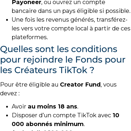
Payoneer
, ou ouvrez un compte
bancaire dans un pays éligible si possible.
Une fois les revenus générés, transférez-
les vers votre compte local à partir de ces
plateformes.
Quelles sont les conditions
pour rejoindre le Fonds pour
les Créateurs TikTok ?
Pour être éligible au
Creator Fund
, vous
devez :
Avoir
au moins 18 ans
.
Disposer d’un compte TikTok avec
10
000 abonnés minimum
.