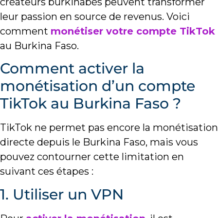
créateurs burkinabés peuvent transformer
leur passion en source de revenus. Voici
comment
monétiser votre compte TikTok
au Burkina Faso.
Comment activer la
monétisation d’un compte
TikTok au Burkina Faso ?
TikTok ne permet pas encore la monétisation
directe depuis le Burkina Faso, mais vous
pouvez contourner cette limitation en
suivant ces étapes :
1. Utiliser un VPN