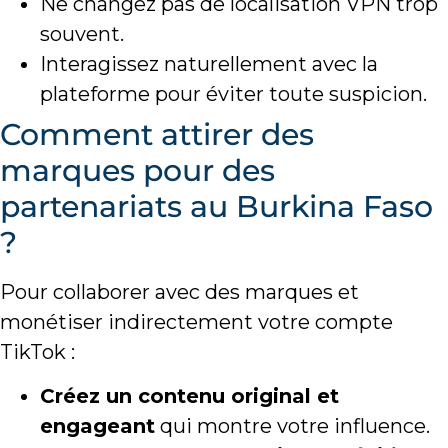
Ne changez pas de localisation VPN trop
souvent.
Interagissez naturellement avec la
plateforme pour éviter toute suspicion.
Comment attirer des
marques pour des
partenariats au Burkina Faso
?
Pour collaborer avec des marques et
monétiser indirectement votre compte
TikTok :
Créez un contenu original et
engageant
qui montre votre influence.