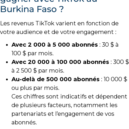
Burkina Faso ?
Les revenus TikTok varient en fonction de
votre audience et de votre engagement :
Avec 2 000 à 5 000 abonnés
: 30 $ à
100 $ par mois.
Avec 20 000 à 100 000 abonnés
: 300 $
à 2 500 $ par mois.
Au-delà de 500 000 abonnés
: 10 000 $
ou plus par mois.
Ces chiffres sont indicatifs et dépendent
de plusieurs facteurs, notamment les
partenariats et l’engagement de vos
abonnés.