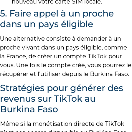
nouveau votre carte SIM locale.
5. Faire appel à un proche
dans un pays éligible
Une alternative consiste à demander à un
proche vivant dans un pays éligible, comme
la France, de créer un compte TikTok pour
vous. Une fois le compte créé, vous pourrez le
récupérer et l’utiliser depuis le Burkina Faso.
Stratégies pour générer des
revenus sur TikTok au
Burkina Faso
Même si la monétisation directe de TikTok