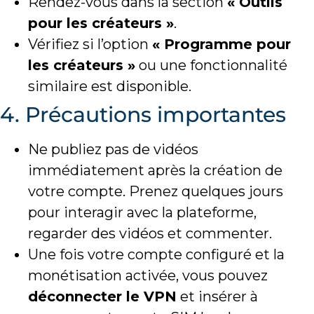
Rendez-vous dans la section
« Outils
pour les créateurs »
.
Vérifiez si l’option
« Programme pour
les créateurs »
ou une fonctionnalité
similaire est disponible.
4. Précautions importantes
Ne publiez pas de vidéos
immédiatement après la création de
votre compte. Prenez quelques jours
pour interagir avec la plateforme,
regarder des vidéos et commenter.
Une fois votre compte configuré et la
monétisation activée, vous pouvez
déconnecter le VPN
et insérer à