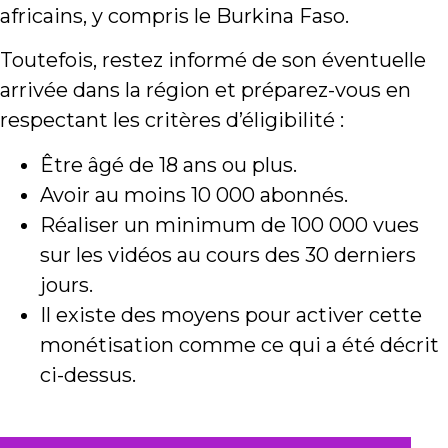
africains, y compris le Burkina Faso.
Toutefois, restez informé de son éventuelle
arrivée dans la région et préparez-vous en
respectant les critères d’éligibilité :
Être âgé de 18 ans ou plus.
Avoir au moins 10 000 abonnés.
Réaliser un minimum de 100 000 vues
sur les vidéos au cours des 30 derniers
jours.
Il existe des moyens pour activer cette
monétisation comme ce qui a été décrit
ci-dessus.