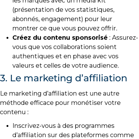
les marques avec un média kit
(présentation de vos statistiques,
abonnés, engagement) pour leur
montrer ce que vous pouvez offrir.
Créez du contenu sponsorisé
: Assurez-
vous que vos collaborations soient
authentiques et en phase avec vos
valeurs et celles de votre audience.
3. Le marketing d’affiliation
Le marketing d’affiliation est une autre
méthode efficace pour monétiser votre
contenu :
Inscrivez-vous à des programmes
d’affiliation sur des plateformes comme