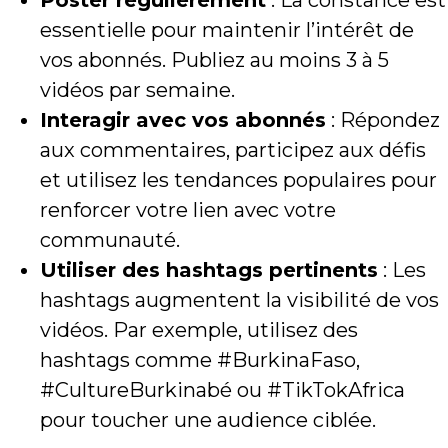
Poster régulièrement
: La constance est
essentielle pour maintenir l’intérêt de
vos abonnés. Publiez au moins 3 à 5
vidéos par semaine.
Interagir avec vos abonnés
: Répondez
aux commentaires, participez aux défis
et utilisez les tendances populaires pour
renforcer votre lien avec votre
communauté.
Utiliser des hashtags pertinents
: Les
hashtags augmentent la visibilité de vos
vidéos. Par exemple, utilisez des
hashtags comme #BurkinaFaso,
#CultureBurkinabé ou #TikTokAfrica
pour toucher une audience ciblée.