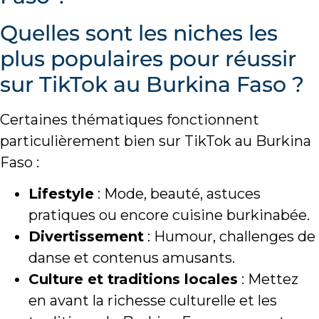
Quelles sont les niches les
plus populaires pour réussir
sur TikTok au Burkina Faso ?
Certaines thématiques fonctionnent
particulièrement bien sur TikTok au Burkina
Faso :
Lifestyle
: Mode, beauté, astuces
pratiques ou encore cuisine burkinabée.
Divertissement
: Humour, challenges de
danse et contenus amusants.
Culture et traditions locales
: Mettez
en avant la richesse culturelle et les