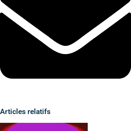
Articles relatifs