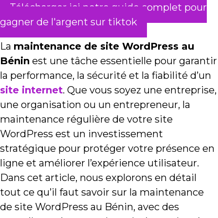
Télécharger ici notre guide complet pour
gagner de l'argent sur tiktok
La
maintenance de site WordPress au
Bénin
est une tâche essentielle pour garantir
la performance, la sécurité et la fiabilité d’un
site internet
. Que vous soyez une entreprise,
une organisation ou un entrepreneur, la
maintenance régulière de votre site
WordPress est un investissement
stratégique pour protéger votre présence en
ligne et améliorer l’expérience utilisateur.
Dans cet article, nous explorons en détail
tout ce qu’il faut savoir sur la maintenance
de site WordPress au Bénin, avec des