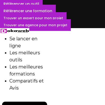
Aller
Référencer un outil
au
Référencer une formation
contenu
Trouver un expert pour mon projet
Trouver une agence pour mon projet
Se lancer en
ligne
Les meilleurs
outils
Les meilleures
formations
Comparatifs et
Avis