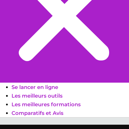
Se lancer en ligne
Les meilleurs outils
Les meilleures formations
Comparatifs et Avis