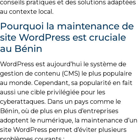
conseils pratiques et des solutions adaptées
au contexte local.
Pourquoi la maintenance de
site WordPress est cruciale
au Bénin
WordPress est aujourd’hui le système de
gestion de contenu (CMS) le plus populaire
au monde. Cependant, sa popularité en fait
aussi une cible privilégiée pour les
cyberattaques. Dans un pays comme le
Bénin, où de plus en plus d’entreprises
adoptent le numérique, la maintenance d’un
site WordPress permet d’éviter plusieurs
problèmes courants :