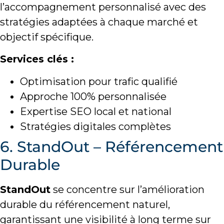
l’accompagnement personnalisé avec des
stratégies adaptées à chaque marché et
objectif spécifique.
Services clés :
Optimisation pour trafic qualifié
Approche 100% personnalisée
Expertise SEO local et national
Stratégies digitales complètes
6. StandOut – Référencement
Durable
StandOut
se concentre sur l’amélioration
durable du référencement naturel,
garantissant une visibilité à long terme sur