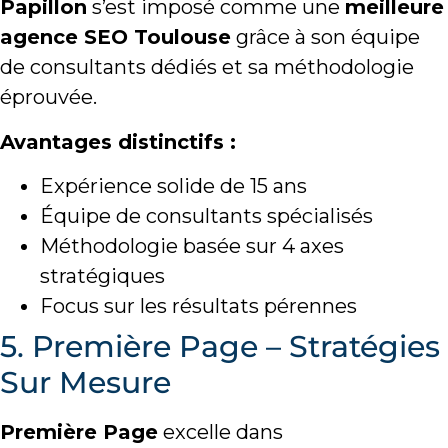
Papillon
s’est imposé comme une
meilleure
agence SEO Toulouse
grâce à son équipe
de consultants dédiés et sa méthodologie
éprouvée.
Avantages distinctifs :
Expérience solide de 15 ans
Équipe de consultants spécialisés
Méthodologie basée sur 4 axes
stratégiques
Focus sur les résultats pérennes
5. Première Page – Stratégies
Sur Mesure
Première Page
excelle dans