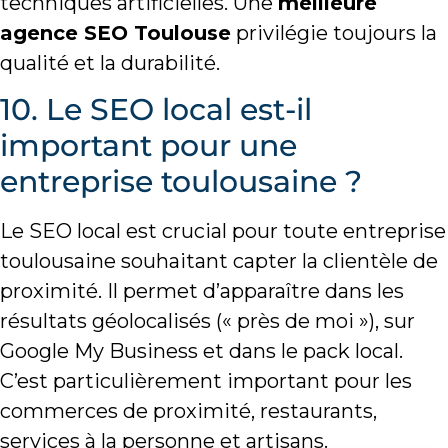
techniques artificielles. Une
meilleure
agence SEO Toulouse
privilégie toujours la
qualité et la durabilité.
10. Le SEO local est-il
important pour une
entreprise toulousaine ?
Le SEO local est crucial pour toute entreprise
toulousaine souhaitant capter la clientèle de
proximité. Il permet d’apparaître dans les
résultats géolocalisés (« près de moi »), sur
Google My Business et dans le pack local.
C’est particulièrement important pour les
commerces de proximité, restaurants,
services à la personne et artisans.