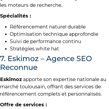
les moteurs de recherche.
Spécialités :
Référencement naturel durable
Optimisation technique approfondie
Suivi de performance continu
Stratégies white hat
7. Eskimoz – Agence SEO
Reconnue
Eskimoz
apporte son expertise nationale au
marché toulousain, offrant des services de
référencement complets et personnalisés.
Offre de services :