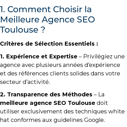
1. Comment Choisir la
Meilleure Agence SEO
Toulouse ?
Critères de Sélection Essentiels :
1. Expérience et Expertise
– Privilégiez une
agence avec plusieurs années d’expérience
et des références clients solides dans votre
secteur d’activité.
2. Transparence des Méthodes
– La
meilleure agence SEO Toulouse
doit
utiliser exclusivement des techniques white
hat conformes aux guidelines Google.