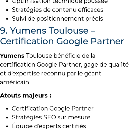
Optimisation technique poussée
Stratégies de contenu efficaces
Suivi de positionnement précis
9. Yumens Toulouse –
Certification Google Partner
Yumens
Toulouse bénéficie de la
certification Google Partner, gage de qualité
et d’expertise reconnu par le géant
américain.
Atouts majeurs :
Certification Google Partner
Stratégies SEO sur mesure
Équipe d’experts certifiés