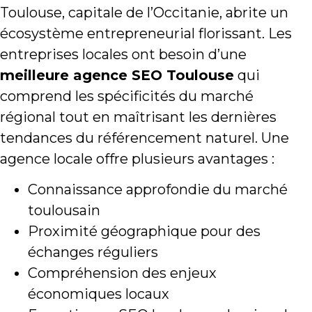
Toulouse, capitale de l’Occitanie, abrite un
écosystème entrepreneurial florissant. Les
entreprises locales ont besoin d’une
meilleure agence SEO Toulouse
qui
comprend les spécificités du marché
régional tout en maîtrisant les dernières
tendances du référencement naturel. Une
agence locale offre plusieurs avantages :
Connaissance approfondie du marché
toulousain
Proximité géographique pour des
échanges réguliers
Compréhension des enjeux
économiques locaux