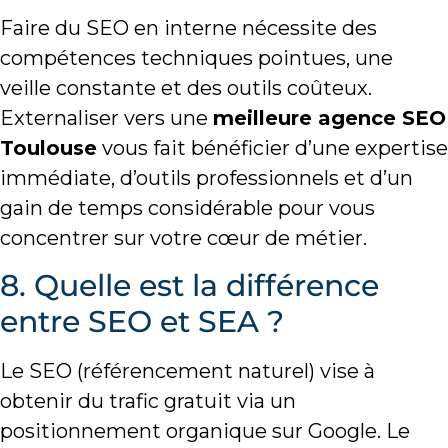
Faire du SEO en interne nécessite des
compétences techniques pointues, une
veille constante et des outils coûteux.
Externaliser vers une
meilleure agence SEO
Toulouse
vous fait bénéficier d’une expertise
immédiate, d’outils professionnels et d’un
gain de temps considérable pour vous
concentrer sur votre cœur de métier.
8. Quelle est la différence
entre SEO et SEA ?
Le SEO (référencement naturel) vise à
obtenir du trafic gratuit via un
positionnement organique sur Google. Le