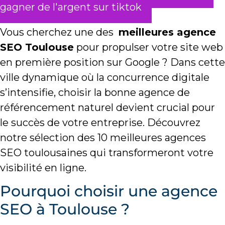
gagner de l'argent sur tiktok
Vous cherchez une des
meilleures agence
SEO Toulouse
pour propulser votre site web
en première position sur Google ? Dans cette
ville dynamique où la concurrence digitale
s’intensifie, choisir la bonne agence de
référencement naturel devient crucial pour
le succès de votre entreprise. Découvrez
notre sélection des 10 meilleures agences
SEO toulousaines qui transformeront votre
visibilité en ligne.
Pourquoi choisir une agence
SEO à Toulouse ?