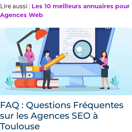
Lire aussi :
Les 10 meilleurs annuaires pour
Agences Web
FAQ : Questions Fréquentes
sur les Agences SEO à
Toulouse