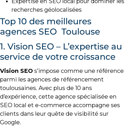
Expertise en SEO local pour dominer les
recherches géolocalisées
Top 10 des meilleures
agences SEO Toulouse
1. Vision SEO – L’expertise au
service de votre croissance
Vision SEO
s’impose comme une référence
parmi les agences de référencement
toulousaines. Avec plus de 10 ans
d’expérience, cette agence spécialisée en
SEO local et e-commerce accompagne ses
clients dans leur quête de visibilité sur
Google.