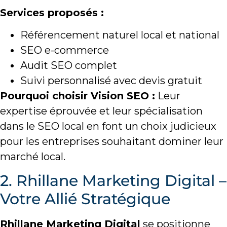
Services proposés :
Référencement naturel local et national
SEO e-commerce
Audit SEO complet
Suivi personnalisé avec devis gratuit
Pourquoi choisir Vision SEO :
Leur
expertise éprouvée et leur spécialisation
dans le SEO local en font un choix judicieux
pour les entreprises souhaitant dominer leur
marché local.
2. Rhillane Marketing Digital –
Votre Allié Stratégique
Rhillane Marketing Digital
se positionne