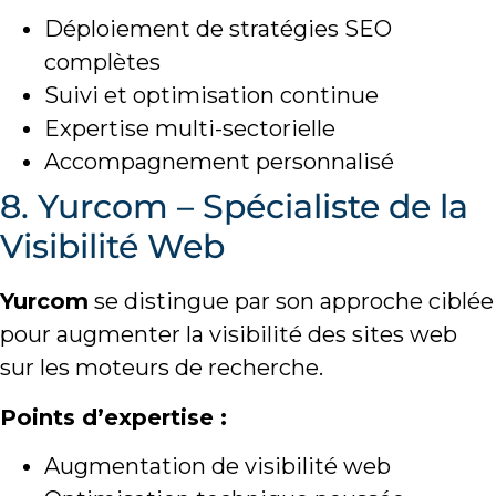
Déploiement de stratégies SEO
complètes
Suivi et optimisation continue
Expertise multi-sectorielle
Accompagnement personnalisé
8. Yurcom – Spécialiste de la
Visibilité Web
Yurcom
se distingue par son approche ciblée
pour augmenter la visibilité des sites web
sur les moteurs de recherche.
Points d’expertise :
Augmentation de visibilité web