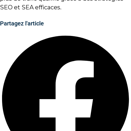
SEO et SEA efficaces.
Partagez l'article