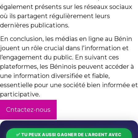
également présents sur les réseaux sociaux
où ils partagent régulièrement leurs
dernières publications.
En conclusion, les médias en ligne au Bénin
jouent un rôle crucial dans l’information et
l’engagement du public. En suivant ces
plateformes, les Béninois peuvent accéder à
une information diversifiée et fiable,
essentielle pour une société bien informée et
participative.
Cntactez-nous
✅ TU PEUX AUSSI GAGNER DE L'ARGENT AVEC