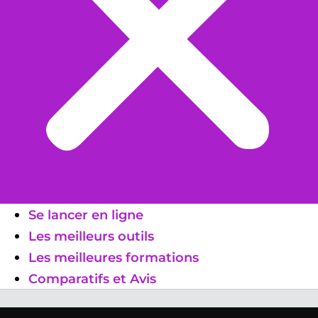
Se lancer en ligne
Les meilleurs outils
Les meilleures formations
Comparatifs et Avis