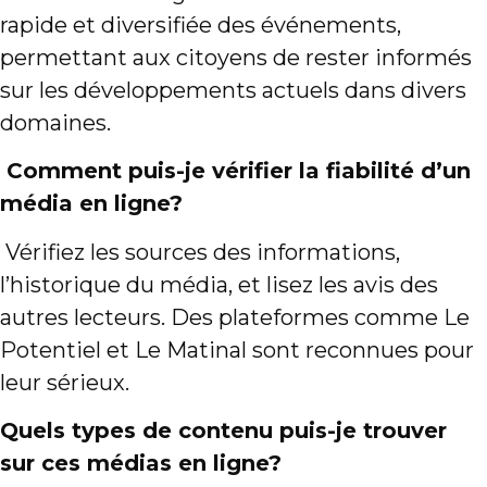
rapide et diversifiée des événements,
permettant aux citoyens de rester informés
sur les développements actuels dans divers
domaines.
Comment puis-je vérifier la fiabilité d’un
média en ligne?
Vérifiez les sources des informations,
l’historique du média, et lisez les avis des
autres lecteurs. Des plateformes comme Le
Potentiel et Le Matinal sont reconnues pour
leur sérieux.
Quels types de contenu puis-je trouver
sur ces médias en ligne?