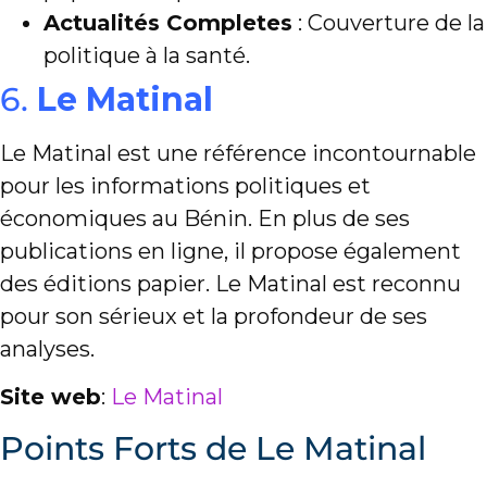
Actualités Completes
: Couverture de la
politique à la santé.
6.
Le Matinal
Le Matinal est une référence incontournable
pour les informations politiques et
économiques au Bénin. En plus de ses
publications en ligne, il propose également
des éditions papier. Le Matinal est reconnu
pour son sérieux et la profondeur de ses
analyses.
Site web
:
Le Matinal
Points Forts de Le Matinal