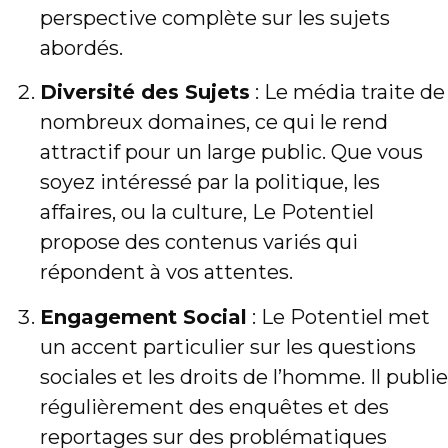
perspective complète sur les sujets
abordés.
Diversité des Sujets
: Le média traite de
nombreux domaines, ce qui le rend
attractif pour un large public. Que vous
soyez intéressé par la politique, les
affaires, ou la culture, Le Potentiel
propose des contenus variés qui
répondent à vos attentes.
Engagement Social
: Le Potentiel met
un accent particulier sur les questions
sociales et les droits de l’homme. Il publie
régulièrement des enquêtes et des
reportages sur des problématiques