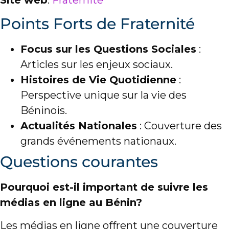
Site web
:
Fraternité
Points Forts de Fraternité
Focus sur les Questions Sociales
:
Articles sur les enjeux sociaux.
Histoires de Vie Quotidienne
:
Perspective unique sur la vie des
Béninois.
Actualités Nationales
: Couverture des
grands événements nationaux.
Questions courantes
Pourquoi est-il important de suivre les
médias en ligne au Bénin?
Les médias en ligne offrent une couverture