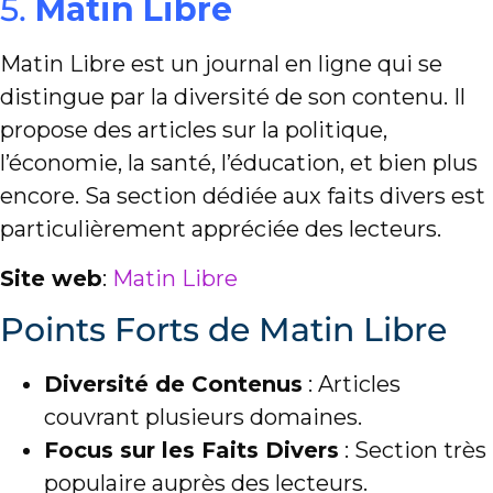
5.
Matin Libre
Matin Libre est un journal en ligne qui se
distingue par la diversité de son contenu. Il
propose des articles sur la politique,
l’économie, la santé, l’éducation, et bien plus
encore. Sa section dédiée aux faits divers est
particulièrement appréciée des lecteurs.
Site web
:
Matin Libre
Points Forts de Matin Libre
Diversité de Contenus
: Articles
couvrant plusieurs domaines.
Focus sur les Faits Divers
: Section très
populaire auprès des lecteurs.