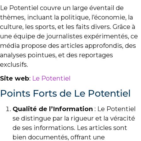
Le Potentiel couvre un large éventail de
thèmes, incluant la politique, l’économie, la
culture, les sports, et les faits divers. Grâce à
une équipe de journalistes expérimentés, ce
média propose des articles approfondis, des
analyses pointues, et des reportages
exclusifs.
Site web
:
Le Potentiel
Points Forts de Le Potentiel
Qualité de l’Information
: Le Potentiel
se distingue par la rigueur et la véracité
de ses informations. Les articles sont
bien documentés, offrant une