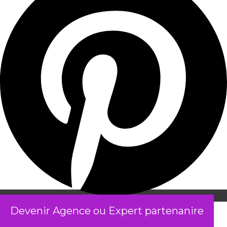
Devenir Agence ou Expert partenanire