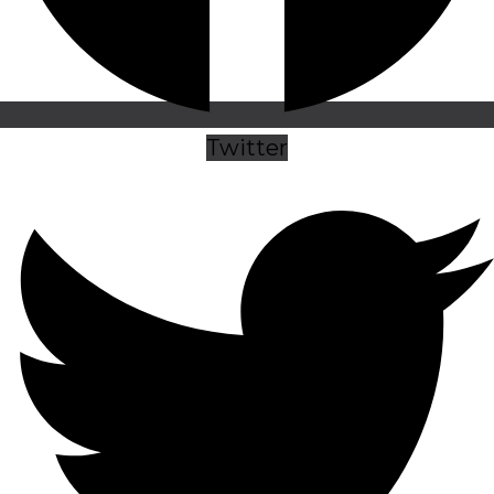
Twitter