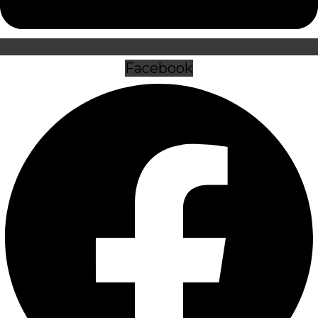
Facebook