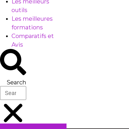
Les meilleurs
outils
Les meilleures
formations
Comparatifs et
Avis
Search