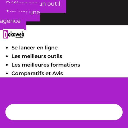
Référencer un outil
Trouver une
agence
Se lancer en ligne
Les meilleurs outils
Les meilleures formations
Comparatifs et Avis