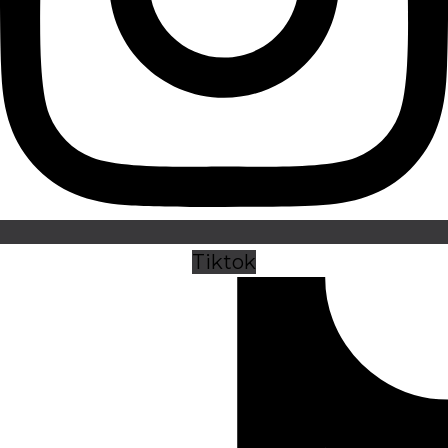
Tiktok