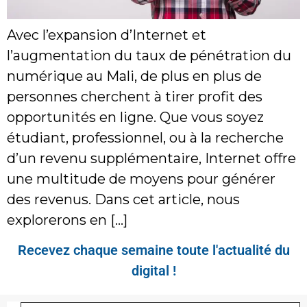
Avec l’expansion d’Internet et
l’augmentation du taux de pénétration du
numérique au Mali, de plus en plus de
personnes cherchent à tirer profit des
opportunités en ligne. Que vous soyez
étudiant, professionnel, ou à la recherche
d’un revenu supplémentaire, Internet offre
une multitude de moyens pour générer
des revenus. Dans cet article, nous
explorerons en […]
Recevez chaque semaine toute l'actualité du
digital !