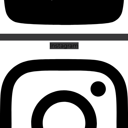
Instagram