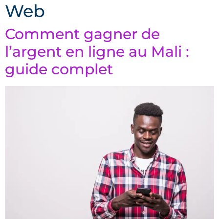
Web
Comment gagner de
l’argent en ligne au Mali :
guide complet