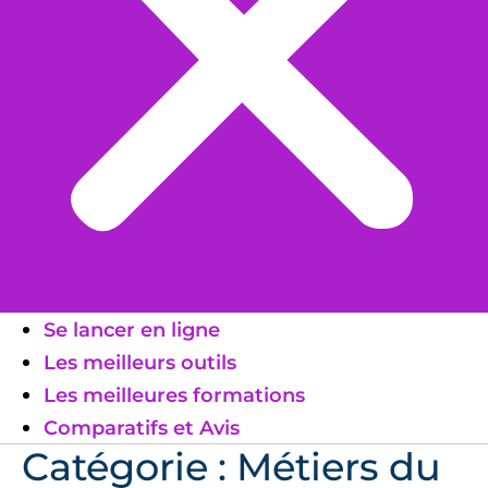
Se lancer en ligne
Les meilleurs outils
Les meilleures formations
Comparatifs et Avis
Catégorie :
Métiers du