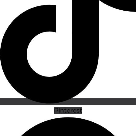
Pinterest