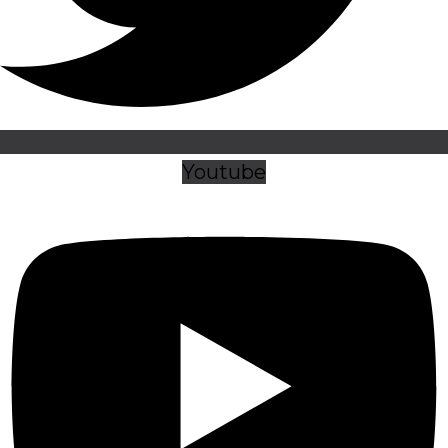
Youtube