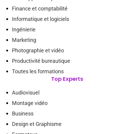
Finance et comptabilité
Informatique et logiciels
Ingénierie
Marketing
Photographie et vidéo
Productivité bureautique
Toutes les formations
Top Experts
Audiovisuel
Montage vidéo
Business
Design et Graphisme