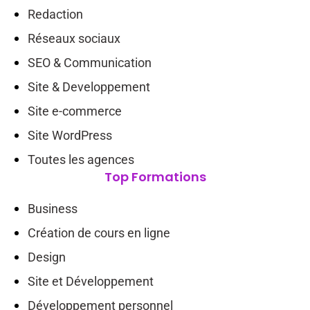
Redaction
Réseaux sociaux
SEO & Communication
Site & Developpement
Site e-commerce
Site WordPress
Toutes les agences
Top Formations
Business
Création de cours en ligne
Design
Site et Développement
Développement personnel