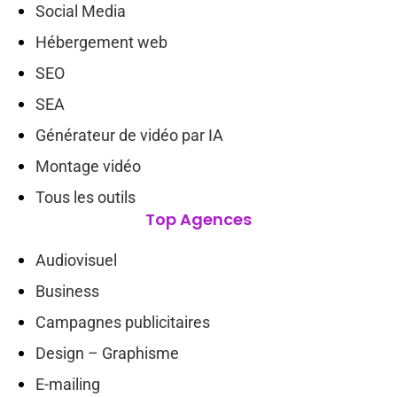
Social Media
Hébergement web
SEO
SEA
Générateur de vidéo par IA
Montage vidéo
Tous les outils
Top Agences
Audiovisuel
Business
Campagnes publicitaires
Design – Graphisme
E-mailing