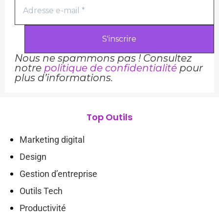
Nous ne spammons pas ! Consultez
notre
politique de confidentialité
pour
plus d’informations.
Top Outils
Marketing digital
Design
Gestion d’entreprise
Outils Tech
Productivité