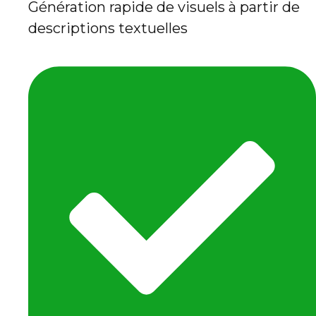
Génération rapide de visuels à partir de
descriptions textuelles