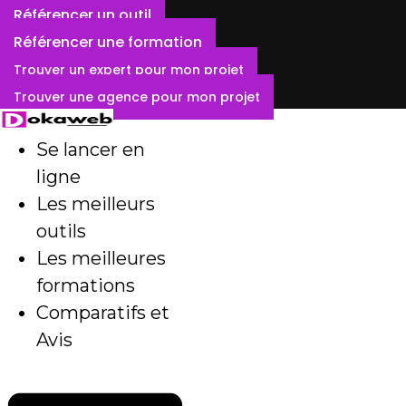
Aller
Référencer un outil
au
Référencer une formation
contenu
Trouver un expert pour mon projet
Trouver une agence pour mon projet
Se lancer en
ligne
Les meilleurs
outils
Les meilleures
formations
Comparatifs et
Avis