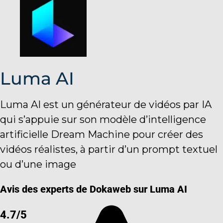
Luma AI
Luma AI est un générateur de vidéos par IA
qui s’appuie sur son modèle d’intelligence
artificielle Dream Machine pour créer des
vidéos réalistes, à partir d’un prompt textuel
ou d’une image
Avis des experts de Dokaweb sur Luma AI
4.7/5