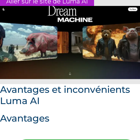
Aller sur le site de Luma AI
Avantages et inconvénients
Luma AI
Avantages