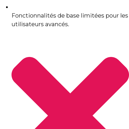
Fonctionnalités de base limitées pour les
utilisateurs avancés.