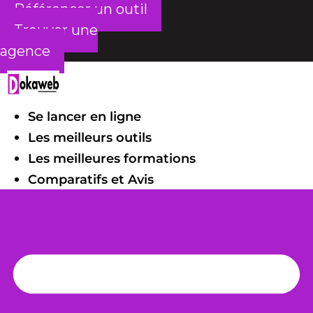
Référencer un outil
Trouver une
agence
Se lancer en ligne
Les meilleurs outils
Les meilleures formations
Comparatifs et Avis