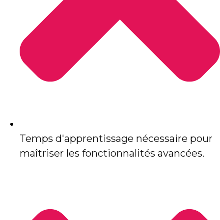
Temps d'apprentissage nécessaire pour
maîtriser les fonctionnalités avancées.