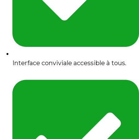
Interface conviviale accessible à tous.