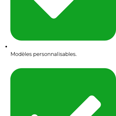
Modèles personnalisables.