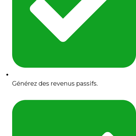
Générez des revenus passifs.