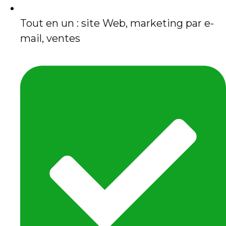
Tout en un : site Web, marketing par e-
mail, ventes