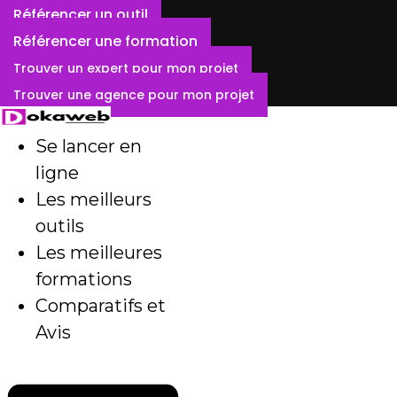
Aller
Référencer un outil
au
Référencer une formation
contenu
Trouver un expert pour mon projet
Trouver une agence pour mon projet
Se lancer en
ligne
Les meilleurs
outils
Les meilleures
formations
Comparatifs et
Avis