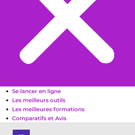
Se lancer en ligne
Les meilleurs outils
Les meilleures formations
Comparatifs et Avis