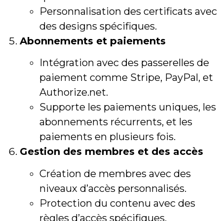
Personnalisation des certificats avec
des designs spécifiques.
Abonnements et paiements
Intégration avec des passerelles de
paiement comme Stripe, PayPal, et
Authorize.net.
Supporte les paiements uniques, les
abonnements récurrents, et les
paiements en plusieurs fois.
Gestion des membres et des accès
Création de membres avec des
niveaux d’accès personnalisés.
Protection du contenu avec des
règles d’accès spécifiques.