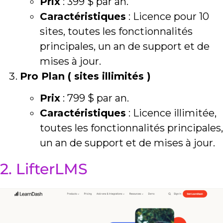
Prix
: 399 $ par an.
Caractéristiques
: Licence pour 10
sites, toutes les fonctionnalités
principales, un an de support et de
mises à jour.
Pro Plan ( sites illimités )
Prix
: 799 $ par an.
Caractéristiques
: Licence illimitée,
toutes les fonctionnalités principales,
un an de support et de mises à jour.
2. LifterLMS