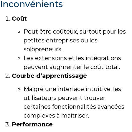
Inconvénients
Coût
Peut être coûteux, surtout pour les
petites entreprises ou les
solopreneurs.
Les extensions et les intégrations
peuvent augmenter le coût total.
Courbe d’apprentissage
Malgré une interface intuitive, les
utilisateurs peuvent trouver
certaines fonctionnalités avancées
complexes à maîtriser.
Performance