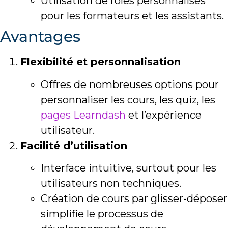
Utilisation de rôles personnalisés
pour les formateurs et les assistants.
Avantages
Flexibilité et personnalisation
Offres de nombreuses options pour
personnaliser les cours, les quiz, les
pages Learndash
et l’expérience
utilisateur.
Facilité d’utilisation
Interface intuitive, surtout pour les
utilisateurs non techniques.
Création de cours par glisser-déposer
simplifie le processus de