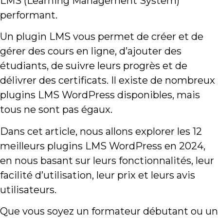
LMS (Learning Management System)
performant.
Un plugin LMS vous permet de créer et de
gérer des cours en ligne, d’ajouter des
étudiants, de suivre leurs progrès et de
délivrer des certificats. Il existe de nombreux
plugins LMS WordPress disponibles, mais
tous ne sont pas égaux.
Dans cet article, nous allons explorer les 12
meilleurs plugins LMS WordPress en 2024,
en nous basant sur leurs fonctionnalités, leur
facilité d’utilisation, leur prix et leurs avis
utilisateurs.
Que vous soyez un formateur débutant ou un