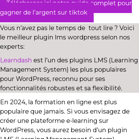
Télécharger ici notre guide complet pour
gagner de l'argent sur tiktok
Vous n’avez pas le temps de tout lire ? Voici
le meilleur plugin lms wordpress selon nos
experts:
Learndash
est l’un des plugins LMS (Learning
Management System) les plus populaires
pour WordPress, reconnu pour ses
fonctionnalités robustes et sa flexibilité.
En 2024, la formation en ligne est plus
populaire que jamais. Si vous envisagez de
créer une plateforme e-learning sur
WordPress, vous aurez besoin d’un plugin