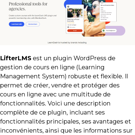
LifterLMS
est un plugin WordPress de
gestion de cours en ligne (Learning
Management System) robuste et flexible. Il
permet de créer, vendre et protéger des
cours en ligne avec une multitude de
fonctionnalités. Voici une description
complète de ce plugin, incluant ses
fonctionnalités principales, ses avantages et
inconvénients, ainsi que les informations sur