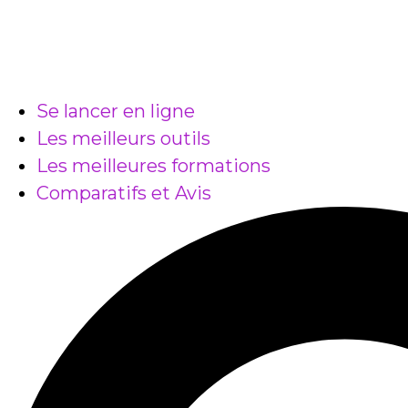
Se lancer en ligne
Les meilleurs outils
Les meilleures formations
Comparatifs et Avis