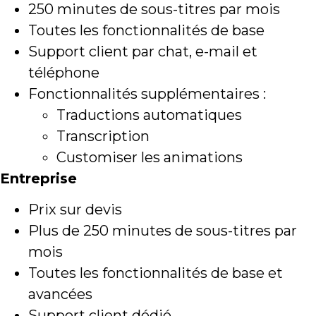
250 minutes de sous-titres par mois
Toutes les fonctionnalités de base
Support client par chat, e-mail et
téléphone
Fonctionnalités supplémentaires :
Traductions automatiques
Transcription
Customiser les animations
Entreprise
Prix sur devis
Plus de 250 minutes de sous-titres par
mois
Toutes les fonctionnalités de base et
avancées
Support client dédié