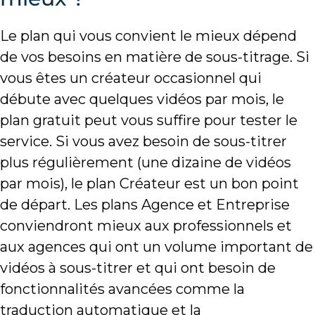
Le plan qui vous convient le mieux dépend
de vos besoins en matière de sous-titrage. Si
vous êtes un créateur occasionnel qui
débute avec quelques vidéos par mois, le
plan gratuit peut vous suffire pour tester le
service. Si vous avez besoin de sous-titrer
plus régulièrement (une dizaine de vidéos
par mois), le plan Créateur est un bon point
de départ. Les plans Agence et Entreprise
conviendront mieux aux professionnels et
aux agences qui ont un volume important de
vidéos à sous-titrer et qui ont besoin de
fonctionnalités avancées comme la
traduction automatique et la