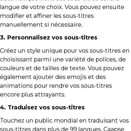
langue de votre choix. Vous pouvez ensuite
modifier et affiner les sous-titres
manuellement si nécessaire.
3. Personnalisez vos sous-titres
Créez un style unique pour vos sous-titres en
choisissant parmi une variété de polices, de
couleurs et de tailles de texte. Vous pouvez
également ajouter des emojis et des
animations pour rendre vos sous-titres
encore plus attrayants.
4. Traduisez vos sous-titres
Touchez un public mondial en traduisant vos
sous-titres dans plus de 99 langues. Caapse