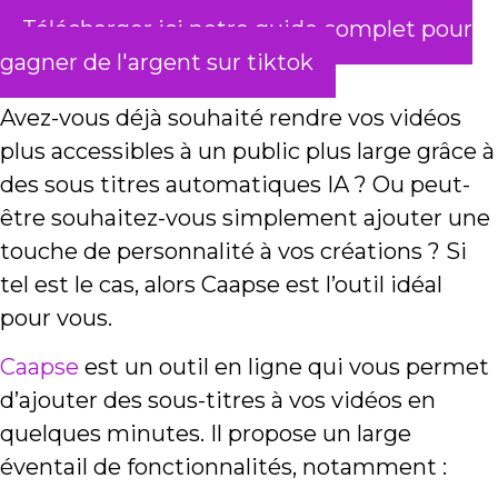
Télécharger ici notre guide complet pour
gagner de l'argent sur tiktok
Avez-vous déjà souhaité rendre vos vidéos
plus accessibles à un public plus large grâce à
des sous titres automatiques IA ? Ou peut-
être souhaitez-vous simplement ajouter une
touche de personnalité à vos créations ? Si
tel est le cas, alors Caapse est l’outil idéal
pour vous.
Caapse
est un outil en ligne qui vous permet
d’ajouter des sous-titres à vos vidéos en
quelques minutes. Il propose un large
éventail de fonctionnalités, notamment :