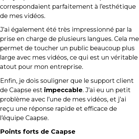
correspondaient parfaitement à l’esthétique
de mes vidéos.
J’ai également été très impressionné par la
prise en charge de plusieurs langues. Cela me
permet de toucher un public beaucoup plus
large avec mes vidéos, ce qui est un véritable
atout pour mon entreprise.
Enfin, je dois souligner que le support client
de Caapse est
impeccable
. J’ai eu un petit
problème avec l’une de mes vidéos, et j’ai
reçu une réponse rapide et efficace de
l’équipe Caapse.
Points forts de Caapse