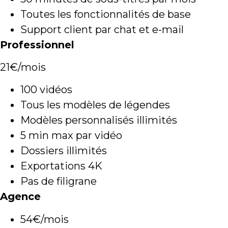
Toutes les fonctionnalités de base
Support client par chat et e-mail
Professionnel
21€/mois
100 vidéos
Tous les modèles de légendes
Modèles personnalisés illimités
5 min max par vidéo
Dossiers illimités
Exportations 4K
Pas de filigrane
Agence
54€/mois