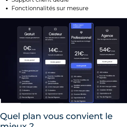
Fonctionnalités sur mesure
Quel plan vous convient le
mieux ?