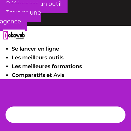
Référencer un outil
Trouver une
agence
Se lancer en ligne
Les meilleurs outils
Les meilleures formations
Comparatifs et Avis