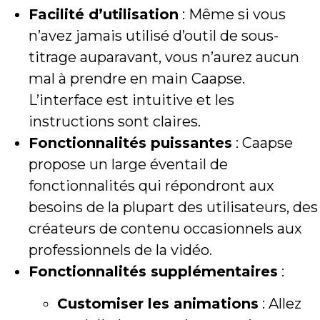
Facilité d’utilisation
: Même si vous
n’avez jamais utilisé d’outil de sous-
titrage auparavant, vous n’aurez aucun
mal à prendre en main Caapse.
L’interface est intuitive et les
instructions sont claires.
Fonctionnalités puissantes
: Caapse
propose un large éventail de
fonctionnalités qui répondront aux
besoins de la plupart des utilisateurs, des
créateurs de contenu occasionnels aux
professionnels de la vidéo.
Fonctionnalités supplémentaires
:
Customiser les animations
: Allez