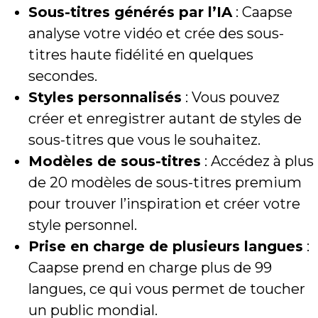
Sous-titres générés par l’IA
: Caapse
analyse votre vidéo et crée des sous-
titres haute fidélité en quelques
secondes.
Styles personnalisés
: Vous pouvez
créer et enregistrer autant de styles de
sous-titres que vous le souhaitez.
Modèles de sous-titres
: Accédez à plus
de 20 modèles de sous-titres premium
pour trouver l’inspiration et créer votre
style personnel.
Prise en charge de plusieurs langues
:
Caapse prend en charge plus de 99
langues, ce qui vous permet de toucher
un public mondial.