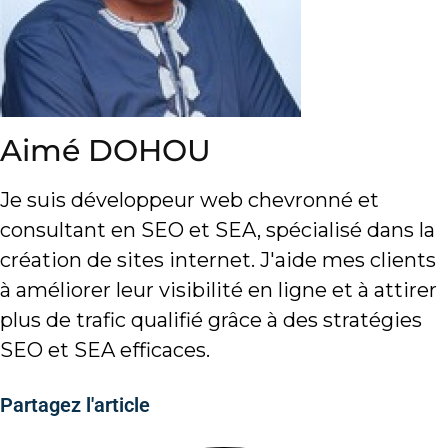
Aimé DOHOU
Je suis développeur web chevronné et
consultant en SEO et SEA, spécialisé dans la
création de sites internet. J'aide mes clients
à améliorer leur visibilité en ligne et à attirer
plus de trafic qualifié grâce à des stratégies
SEO et SEA efficaces.
Partagez l'article