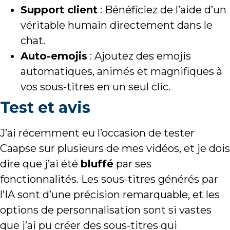
Support client
: Bénéficiez de l’aide d’un
véritable humain directement dans le
chat.
Auto-emojis
: Ajoutez des emojis
automatiques, animés et magnifiques à
vos sous-titres en un seul clic.
Test et avis
J’ai récemment eu l’occasion de tester
Caapse sur plusieurs de mes vidéos, et je dois
dire que j’ai été
bluffé
par ses
fonctionnalités. Les sous-titres générés par
l’IA sont d’une précision remarquable, et les
options de personnalisation sont si vastes
que j’ai pu créer des sous-titres qui