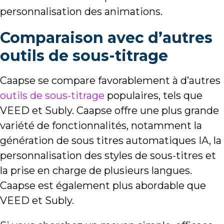
personnalisation des animations.
Comparaison avec d’autres
outils de sous-titrage
Caapse se compare favorablement à d’autres
outils de sous-titrage
populaires, tels que
VEED et Subly. Caapse offre une plus grande
variété de fonctionnalités, notamment la
génération de sous titres automatiques IA, la
personnalisation des styles de sous-titres et
la prise en charge de plusieurs langues.
Caapse est également plus abordable que
VEED et Subly.