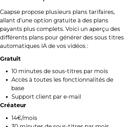
Caapse propose plusieurs plans tarifaires,
allant d’une option gratuite à des plans
payants plus complets. Voici un aperçu des
différents plans pour générer des sous titres
automatiques IA de vos vidéos :
Gratuit
10 minutes de sous-titres par mois
Accès à toutes les fonctionnalités de
base
Support client par e-mail
Créateur
14€/mois
30 minutes de sous-titres par mois