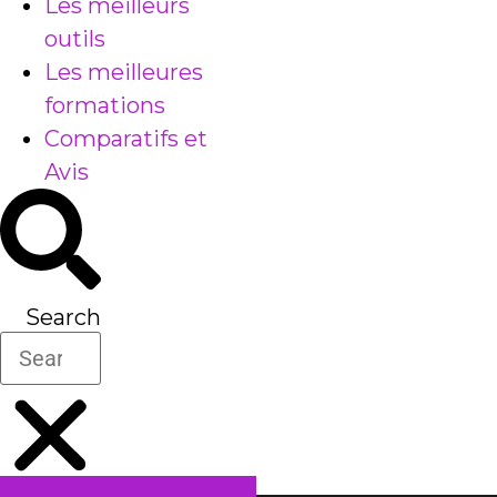
Les meilleurs
outils
Les meilleures
formations
Comparatifs et
Avis
Search