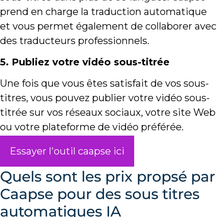
prend en charge la traduction automatique
et vous permet également de collaborer avec
des traducteurs professionnels.
5. Publiez votre vidéo sous-titrée
Une fois que vous êtes satisfait de vos sous-
titres, vous pouvez publier votre vidéo sous-
titrée sur vos réseaux sociaux, votre site Web
ou votre plateforme de vidéo préférée.
Essayer l'outil caapse ici
Quels sont les prix propsé par
Caapse pour des sous titres
automatiques IA