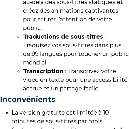
au-delà des sous-titres statiques et
créez des animations captivantes
pour attirer l’attention de votre
public.
Traductions de sous-titres
:
Traduisez vos sous-titres dans plus
de 99 langues pour toucher un public
mondial.
Transcription
: Transcrivez votre
vidéo en texte pour une accessibilité
accrue et un partage facile.
Inconvénients
La version gratuite est limitée à 10
minutes de sous-titres par mois.