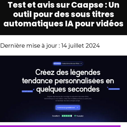
Test et avis sur Caapse : Un
outil pour des sous titres
automatiques IA pour vidéos
Dernière mise à jour : 14 juillet 2024