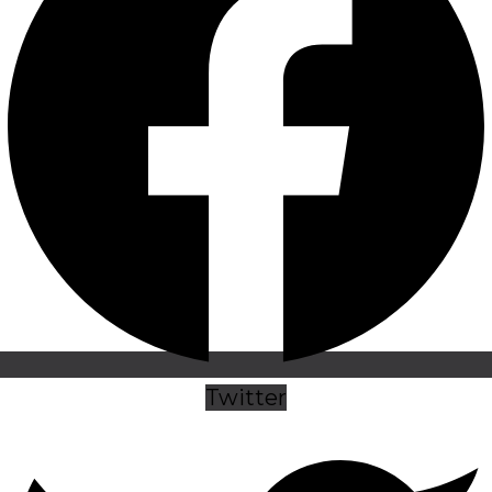
Twitter