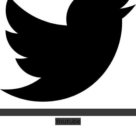
Youtube