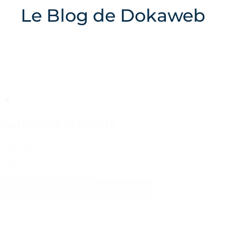
Le Blog de Dokaweb
recherche
article 1
Rechercher
Catégorie d'article
Catégorie
d'article
Catégorie d'article