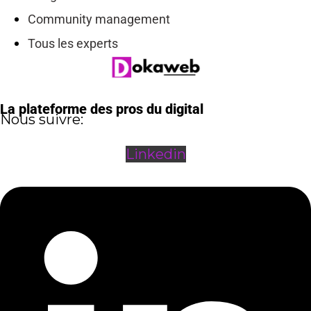
Community management
Tous les experts
La plateforme des pros du digital
Nous suivre:
Linkedin