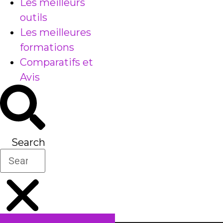
Les meilleurs
outils
Les meilleures
formations
Comparatifs et
Avis
Search