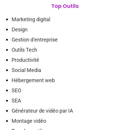
Top Outils
Marketing digital
Design
Gestion d’entreprise
Outils Tech
Productivité
Social Media
Hébergement web
SEO
SEA
Générateur de vidéo par IA
Montage vidéo