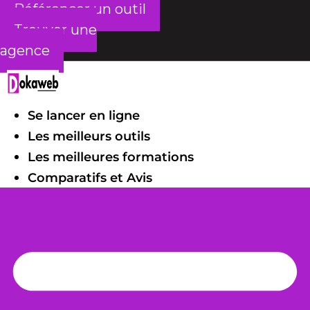
Référencer un outil
Trouver une
agence
Se lancer en ligne
Les meilleurs outils
Les meilleures formations
Comparatifs et Avis