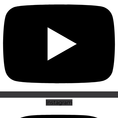
Instagram