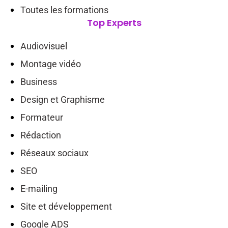
Toutes les formations
Top Experts
Audiovisuel
Montage vidéo
Business
Design et Graphisme
Formateur
Rédaction
Réseaux sociaux
SEO
E-mailing
Site et développement
Google ADS