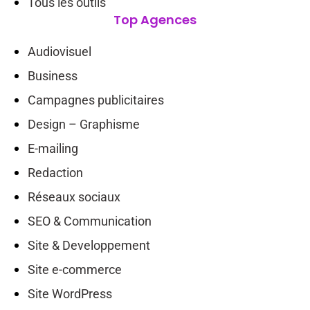
Tous les outils
Top Agences
Audiovisuel
Business
Campagnes publicitaires
Design – Graphisme
E-mailing
Redaction
Réseaux sociaux
SEO & Communication
Site & Developpement
Site e-commerce
Site WordPress