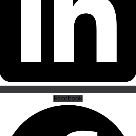
Facebook