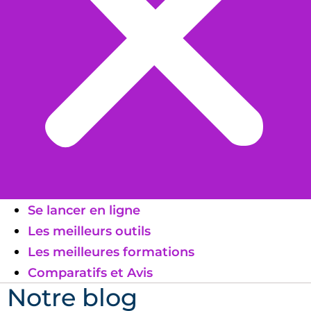
Se lancer en ligne
Les meilleurs outils
Les meilleures formations
Comparatifs et Avis
Notre blog