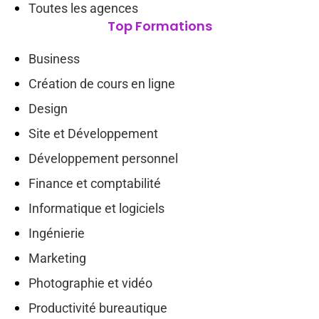
Toutes les agences
Top Formations
Business
Création de cours en ligne
Design
Site et Développement
Développement personnel
Finance et comptabilité
Informatique et logiciels
Ingénierie
Marketing
Photographie et vidéo
Productivité bureautique